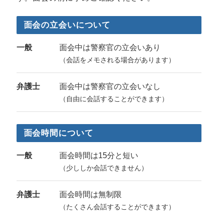
面会の立会いについて
一般
面会中は警察官の立会いあり
（会話をメモされる場合があります）
弁護士
面会中は警察官の立会いなし
（自由に会話することができます）
面会時間について
一般
面会時間は15分と短い
（少ししか会話できません）
弁護士
面会時間は無制限
（たくさん会話することができます）