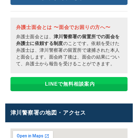
弁護士面会とは 〜面会でお困りの方へ〜
弁護士面会とは、
津川警察署の留置所での面会を
弁護士に依頼する制度
のことです。依頼を受けた
弁護士は、津川警察署の留置所で逮捕された本人
と面会します。面会終了後は、面会の結果につい
て、弁護士から報告を受けることができます。
LINEで無料相談案内
津川警察署の地図・アクセス