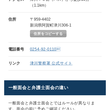
（1.1km）
住所
〒959-4402
新潟県阿賀町津川306-1
住所をコピーする
電話番号
0254-92-0110
リンク
津川警察署 公式サイト
一般面会と弁護士面会の違い
一般面会と弁護士面会とではルールが異なりま
す。面会の前に予めご確認ください。