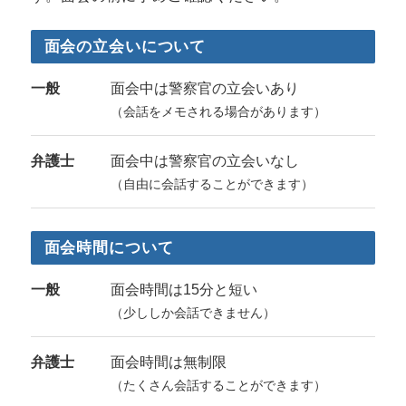
面会の立会いについて
一般
面会中は警察官の立会いあり
（会話をメモされる場合があります）
弁護士
面会中は警察官の立会いなし
（自由に会話することができます）
面会時間について
一般
面会時間は15分と短い
（少ししか会話できません）
弁護士
面会時間は無制限
（たくさん会話することができます）