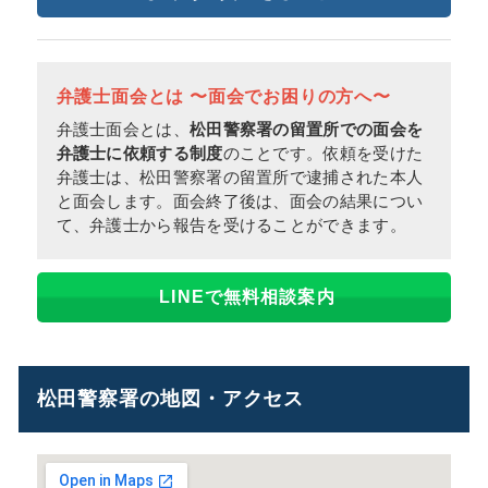
弁護士面会とは 〜面会でお困りの方へ〜
弁護士面会とは、
松田警察署の留置所での面会を
弁護士に依頼する制度
のことです。依頼を受けた
弁護士は、松田警察署の留置所で逮捕された本人
と面会します。面会終了後は、面会の結果につい
て、弁護士から報告を受けることができます。
LINEで無料相談案内
松田警察署の地図・アクセス