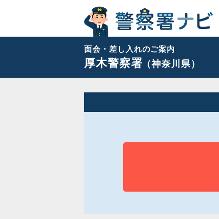
面会・差し入れのご案内
厚木警察署
（神奈川県）