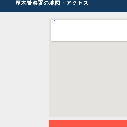
厚木警察署の地図・アクセス