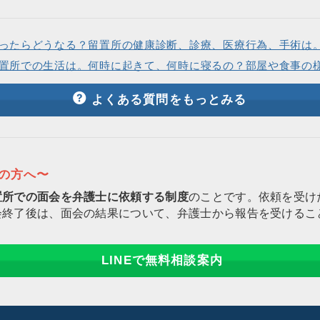
ったらどうなる？留置所の健康診断、診療、医療行為、手術は
置所での生活は。何時に起きて、何時に寝るの？部屋や食事の
よくある質問をもっとみる
りの方へ〜
置所での面会を弁護士に依頼する制度
のことです。依頼を受け
会終了後は、面会の結果について、弁護士から報告を受けるこ
LINEで無料相談案内