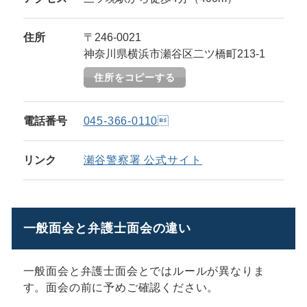
住所
〒246-0021
神奈川県横浜市瀬谷区二ツ橋町213-1
住所をコピーする
電話番号
045-366-0110
リンク
瀬谷警察署 公式サイト
一般面会と弁護士面会の違い
一般面会と弁護士面会とではルールが異なりま
す。面会の前に予めご確認ください。