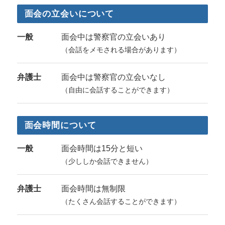
面会の立会いについて
一般
面会中は警察官の立会いあり
（会話をメモされる場合があります）
弁護士
面会中は警察官の立会いなし
（自由に会話することができます）
面会時間について
一般
面会時間は15分と短い
（少ししか会話できません）
弁護士
面会時間は無制限
（たくさん会話することができます）