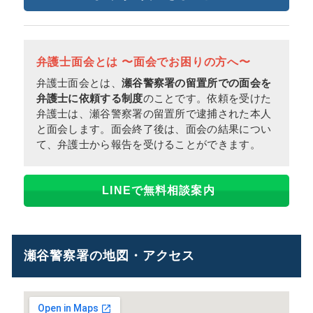
弁護士面会とは 〜面会でお困りの方へ〜
弁護士面会とは、
瀬谷警察署の留置所での面会を
弁護士に依頼する制度
のことです。依頼を受けた
弁護士は、瀬谷警察署の留置所で逮捕された本人
と面会します。面会終了後は、面会の結果につい
て、弁護士から報告を受けることができます。
LINEで無料相談案内
瀬谷警察署の地図・アクセス