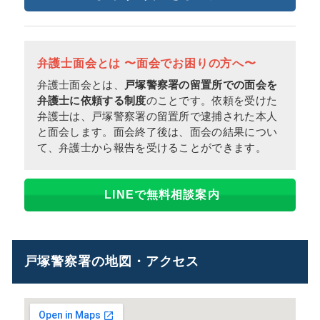
弁護士面会とは 〜面会でお困りの方へ〜
弁護士面会とは、
戸塚警察署の留置所での面会を
弁護士に依頼する制度
のことです。依頼を受けた
弁護士は、戸塚警察署の留置所で逮捕された本人
と面会します。面会終了後は、面会の結果につい
て、弁護士から報告を受けることができます。
LINEで無料相談案内
戸塚警察署の地図・アクセス