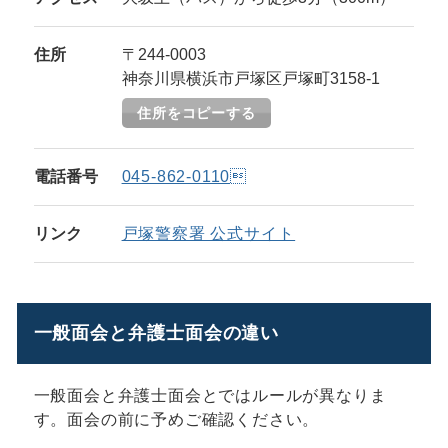
住所
〒244-0003
神奈川県横浜市戸塚区戸塚町3158-1
住所をコピーする
電話番号
045-862-0110
リンク
戸塚警察署 公式サイト
一般面会と弁護士面会の違い
一般面会と弁護士面会とではルールが異なりま
す。面会の前に予めご確認ください。