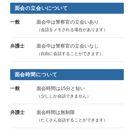
面会の立会いについて
一般
面会中は警察官の立会いあり
（会話をメモされる場合があります）
弁護士
面会中は警察官の立会いなし
（自由に会話することができます）
面会時間について
一般
面会時間は15分と短い
（少ししか会話できません）
弁護士
面会時間は無制限
（たくさん会話することができます）