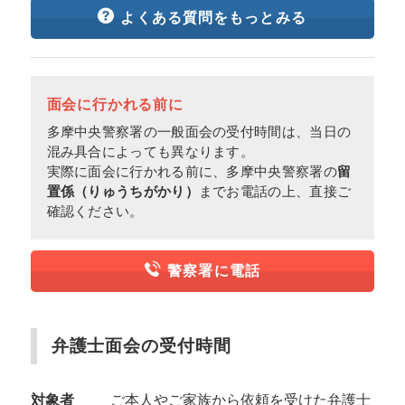
よくある質問をもっとみる
面会に行かれる前に
多摩中央警察署の一般面会の受付時間は、当日の
混み具合によっても異なります。
実際に面会に行かれる前に、多摩中央警察署の
留
置係（りゅうちがかり）
までお電話の上、直接ご
確認ください。
警察署に電話
弁護士面会の受付時間
対象者
ご本人やご家族から依頼を受けた弁護士