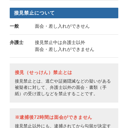
接見禁止について
一般
面会・差し入れができせん
弁護士
接見禁止中は弁護士以外
面会・差し入れができません
接見（せっけん）禁止とは
接見禁止とは、逃亡や証拠隠滅などの疑いがある
被疑者に対して、弁護士以外の面会・書類（手
紙）の受け渡しなどを禁止することです。
※逮捕後72時間は面会ができません
接見禁止以外にも、逮捕されてから勾留が決定す