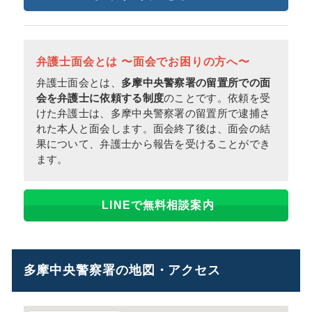
弁護士面会とは 〜面会でお困りの方へ〜
弁護士面会とは、
多摩中央警察署の留置所での面
会を弁護士に依頼する制度
のことです。依頼を受
けた弁護士は、多摩中央警察署の留置所で逮捕さ
れた本人と面会します。面会終了後は、面会の結
果について、弁護士から報告を受けることができ
ます。
LINEで無料相談案内
多摩中央警察署の地図・アクセス