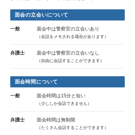
面会の立会いについて
一般
面会中は警察官の立会いあり
（会話をメモされる場合があります）
弁護士
面会中は警察官の立会いなし
（自由に会話することができます）
面会時間について
一般
面会時間は15分と短い
（少ししか会話できません）
弁護士
面会時間は無制限
（たくさん会話することができます）