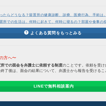
ったらどうなる？留置所の健康診断、診療、医療行為、手術は
置所での生活は。何時に起きて、何時に寝るの？部屋や食事の
よくある質問をもっとみる
りの方へ〜
置所での面会を弁護士に依頼する制度
のことです。依頼を受け
会終了後は、面会の結果について、弁護士から報告を受けるこ
LINEで無料相談案内