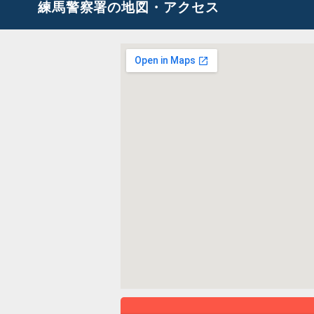
練馬警察署の地図・アクセス