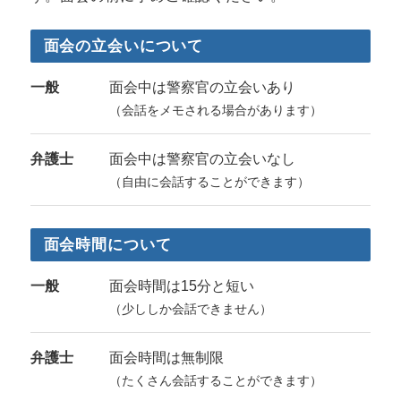
面会の立会いについて
一般
面会中は警察官の立会いあり
（会話をメモされる場合があります）
弁護士
面会中は警察官の立会いなし
（自由に会話することができます）
面会時間について
一般
面会時間は15分と短い
（少ししか会話できません）
弁護士
面会時間は無制限
（たくさん会話することができます）