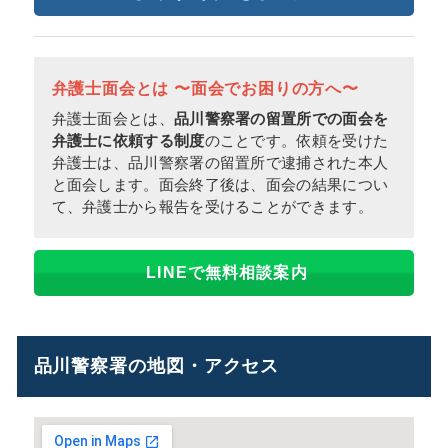
弁護士面会とは 〜面会でお困りの方へ〜
弁護士面会とは、
品川警察署の留置所での面会を
弁護士に依頼する制度
のことです。依頼を受けた
弁護士は、品川警察署の留置所で逮捕された本人
と面会します。面会終了後は、面会の結果につい
て、弁護士から報告を受けることができます。
LINEで無料相談案内
品川警察署の地図・アクセス