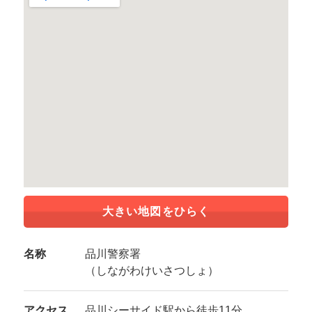
大きい地図をひらく
名称
品川警察署
（しながわけいさつしょ）
アクセス
品川シーサイド駅から徒歩11分