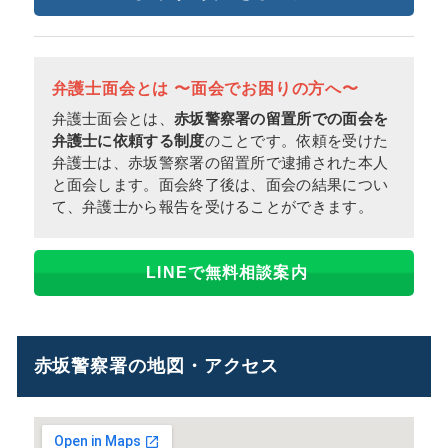
弁護士面会とは 〜面会でお困りの方へ〜
弁護士面会とは、
赤坂警察署の留置所での面会を
弁護士に依頼する制度
のことです。依頼を受けた
弁護士は、赤坂警察署の留置所で逮捕された本人
と面会します。面会終了後は、面会の結果につい
て、弁護士から報告を受けることができます。
LINEで無料相談案内
赤坂警察署の地図・アクセス