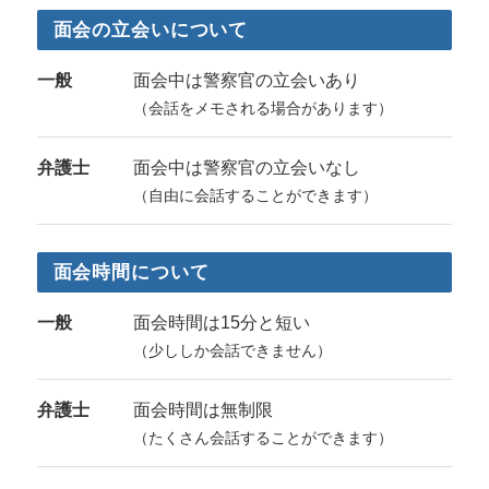
面会の立会いについて
一般
面会中は警察官の立会いあり
（会話をメモされる場合があります）
弁護士
面会中は警察官の立会いなし
（自由に会話することができます）
面会時間について
一般
面会時間は15分と短い
（少ししか会話できません）
弁護士
面会時間は無制限
（たくさん会話することができます）