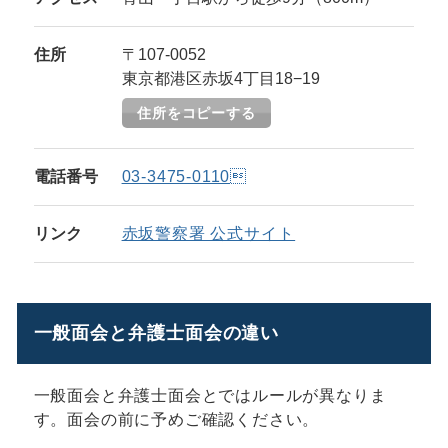
住所
〒107-0052
東京都港区赤坂4丁目18−19
住所をコピーする
電話番号
03-3475-0110
リンク
赤坂警察署 公式サイト
一般面会と弁護士面会の違い
一般面会と弁護士面会とではルールが異なりま
す。面会の前に予めご確認ください。