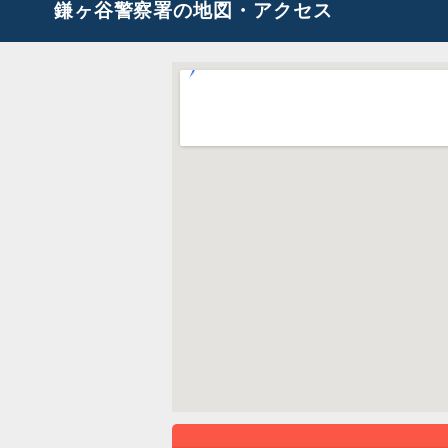
鎌ヶ谷警察署の地図・アクセス