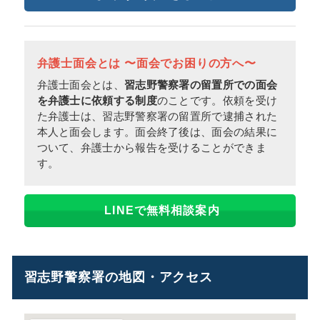
弁護士面会とは 〜面会でお困りの方へ〜
弁護士面会とは、
習志野警察署の留置所での面会
を弁護士に依頼する制度
のことです。依頼を受け
た弁護士は、習志野警察署の留置所で逮捕された
本人と面会します。面会終了後は、面会の結果に
ついて、弁護士から報告を受けることができま
す。
LINEで無料相談案内
習志野警察署の地図・アクセス