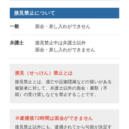
接見禁止について
一般
面会・差し入れができせん
弁護士
接見禁止中は弁護士以外
面会・差し入れができません
接見（せっけん）禁止とは
接見禁止とは、逃亡や証拠隠滅などの疑いがある
被疑者に対して、弁護士以外の面会・書類（手
紙）の受け渡しなどを禁止することです。
※逮捕後72時間は面会ができません
接見禁止以外にも、逮捕されてから勾留が決定す