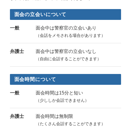
面会の立会いについて
一般
面会中は警察官の立会いあり
（会話をメモされる場合があります）
弁護士
面会中は警察官の立会いなし
（自由に会話することができます）
面会時間について
一般
面会時間は15分と短い
（少ししか会話できません）
弁護士
面会時間は無制限
（たくさん会話することができます）