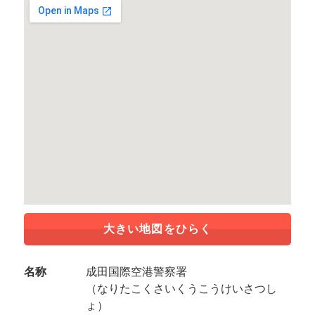
大きい地図をひらく
名称
成田国際空港警察署
（なりたこくさいくうこうけいさつし
ょ）