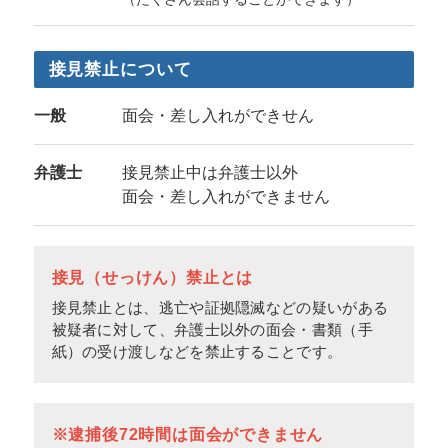
接見禁止について
一般
面会・差し入れができせん
弁護士
接見禁止中は弁護士以外
面会・差し入れができません
接見（せっけん）禁止とは
接見禁止とは、逃亡や証拠隠滅などの疑いがある
被疑者に対して、弁護士以外の面会・書類（手
紙）の受け渡しなどを禁止することです。
※逮捕後72時間は面会ができません