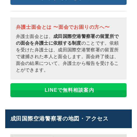
弁護士面会とは 〜面会でお困りの方へ〜
弁護士面会とは、
成田国際空港警察署の留置所で
の面会を弁護士に依頼する制度
のことです。依頼
を受けた弁護士は、成田国際空港警察署の留置所
で逮捕された本人と面会します。面会終了後は、
面会の結果について、弁護士から報告を受けるこ
とができます。
LINEで無料相談案内
成田国際空港警察署の地図・アクセス