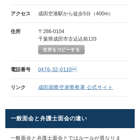
アクセス
成田空港駅から徒歩5分（400m）
住所
〒286-0104
千葉県成田市古込込前133
住所をコピーする
電話番号
0476-32-0110
リンク
成田国際空港警察署 公式サイト
一般面会と弁護士面会の違い
一般面会と弁護士面会とではルールが異なりま