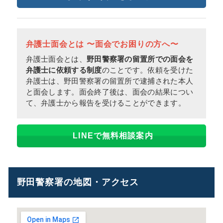
弁護士面会とは 〜面会でお困りの方へ〜
弁護士面会とは、
野田警察署の留置所での面会を
弁護士に依頼する制度
のことです。依頼を受けた
弁護士は、野田警察署の留置所で逮捕された本人
と面会します。面会終了後は、面会の結果につい
て、弁護士から報告を受けることができます。
LINEで無料相談案内
野田警察署の地図・アクセス