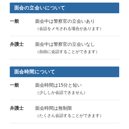
面会の立会いについて
一般
面会中は警察官の立会いあり
（会話をメモされる場合があります）
弁護士
面会中は警察官の立会いなし
（自由に会話することができます）
面会時間について
一般
面会時間は15分と短い
（少ししか会話できません）
弁護士
面会時間は無制限
（たくさん会話することができます）