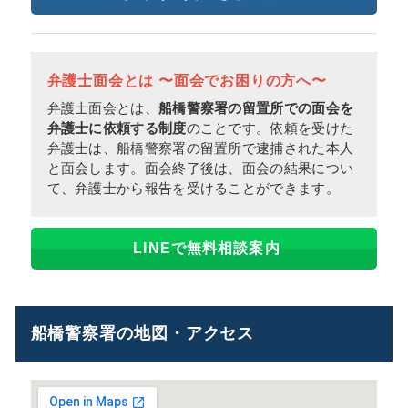
弁護士面会とは 〜面会でお困りの方へ〜
弁護士面会とは、
船橋警察署の留置所での面会を
弁護士に依頼する制度
のことです。依頼を受けた
弁護士は、船橋警察署の留置所で逮捕された本人
と面会します。面会終了後は、面会の結果につい
て、弁護士から報告を受けることができます。
LINEで無料相談案内
船橋警察署の地図・アクセス