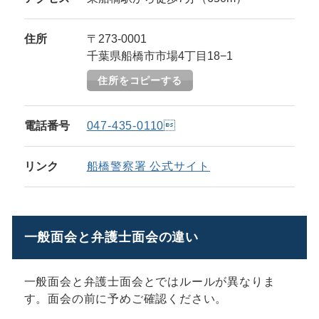
住所
〒273-0001
千葉県船橋市市場4丁目18−1
住所をコピーする
電話番号
047-435-0110
リンク
船橋警察署 公式サイト
一般面会と弁護士面会の違い
一般面会と弁護士面会とではルールが異なりま
す。面会の前に予めご確認ください。