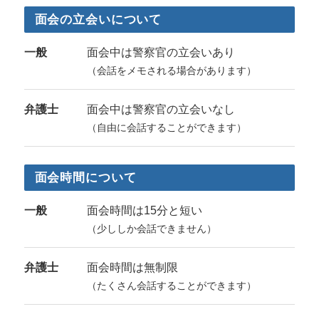
面会の立会いについて
一般
面会中は警察官の立会いあり
（会話をメモされる場合があります）
弁護士
面会中は警察官の立会いなし
（自由に会話することができます）
面会時間について
一般
面会時間は15分と短い
（少ししか会話できません）
弁護士
面会時間は無制限
（たくさん会話することができます）