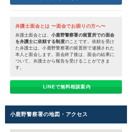
弁護士面会とは 〜面会でお困りの方へ〜
弁護士面会とは、
小鹿野警察署の留置所での面会
を弁護士に依頼する制度
のことです。依頼を受け
た弁護士は、小鹿野警察署の留置所で逮捕された
本人と面会します。面会終了後は、面会の結果に
ついて、弁護士から報告を受けることができま
す。
LINEで無料相談案内
小鹿野警察署の地図・アクセス