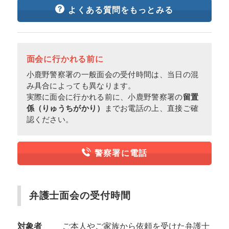
よくある質問をもっとみる
面会に行かれる前に
小鹿野警察署の一般面会の受付時間は、当日の混
み具合によっても異なります。
実際に面会に行かれる前に、小鹿野警察署の
留置
係（りゅうちがかり）
までお電話の上、直接ご確
認ください。
警察署に電話
弁護士面会の受付時間
対象者
ご本人やご家族から依頼を受けた弁護士