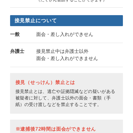
接見禁止について
一般
面会・差し入れができせん
弁護士
接見禁止中は弁護士以外
面会・差し入れができません
接見（せっけん）禁止とは
接見禁止とは、逃亡や証拠隠滅などの疑いがある
被疑者に対して、弁護士以外の面会・書類（手
紙）の受け渡しなどを禁止することです。
※逮捕後72時間は面会ができません