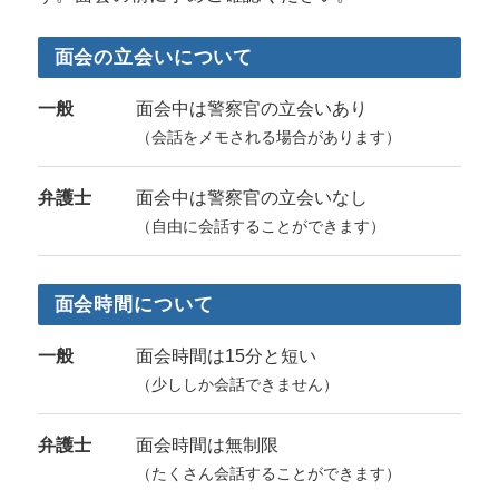
面会の立会いについて
一般
面会中は警察官の立会いあり
（会話をメモされる場合があります）
弁護士
面会中は警察官の立会いなし
（自由に会話することができます）
面会時間について
一般
面会時間は15分と短い
（少ししか会話できません）
弁護士
面会時間は無制限
（たくさん会話することができます）