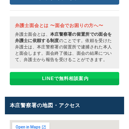
弁護士面会とは 〜面会でお困りの方へ〜
弁護士面会とは、
本庄警察署の留置所での面会を
弁護士に依頼する制度
のことです。依頼を受けた
弁護士は、本庄警察署の留置所で逮捕された本人
と面会します。面会終了後は、面会の結果につい
て、弁護士から報告を受けることができます。
LINEで無料相談案内
本庄警察署の地図・アクセス