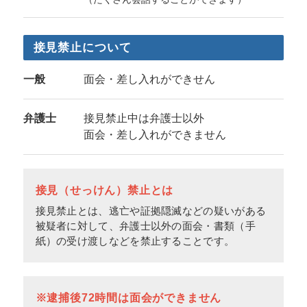
接見禁止について
一般
面会・差し入れができせん
弁護士
接見禁止中は弁護士以外
面会・差し入れができません
接見（せっけん）禁止とは
接見禁止とは、逃亡や証拠隠滅などの疑いがある
被疑者に対して、弁護士以外の面会・書類（手
紙）の受け渡しなどを禁止することです。
※逮捕後72時間は面会ができません