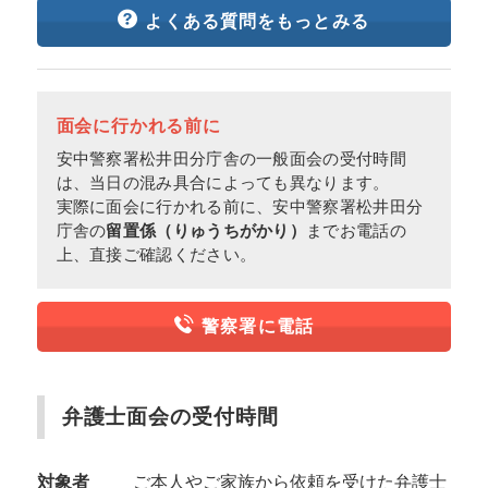
よくある質問をもっとみる
面会に行かれる前に
安中警察署松井田分庁舎の一般面会の受付時間
は、当日の混み具合によっても異なります。
実際に面会に行かれる前に、安中警察署松井田分
庁舎の
留置係（りゅうちがかり）
までお電話の
上、直接ご確認ください。
警察署に電話
弁護士面会の受付時間
対象者
ご本人やご家族から依頼を受けた弁護士