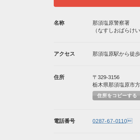
名称
那須塩原警察署
（なすしおばらけ
アクセス
那須塩原駅から徒歩1
住所
〒329-3156
栃木県那須塩原市方京
住所をコピーする
電話番号
0287-67-0110