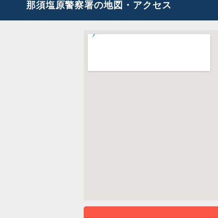
那須塩原警察署の地図・アクセス