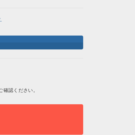
？
ご確認ください。