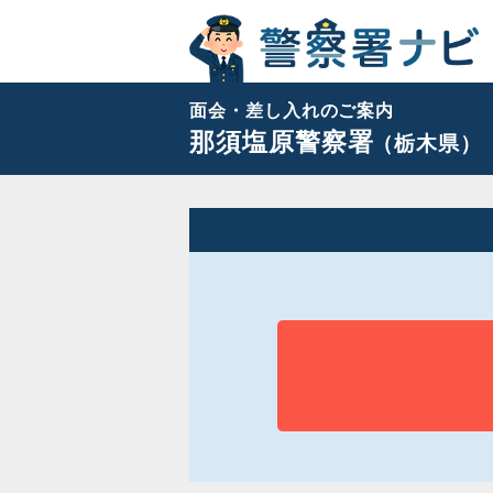
面会・差し入れのご案内
那須塩原警察署
（栃木県）