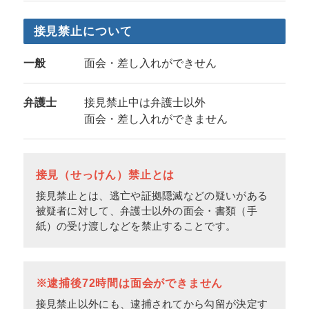
接見禁止について
一般
面会・差し入れができせん
弁護士
接見禁止中は弁護士以外
面会・差し入れができません
接見（せっけん）禁止とは
接見禁止とは、逃亡や証拠隠滅などの疑いがある
被疑者に対して、弁護士以外の面会・書類（手
紙）の受け渡しなどを禁止することです。
※逮捕後72時間は面会ができません
接見禁止以外にも、逮捕されてから勾留が決定す