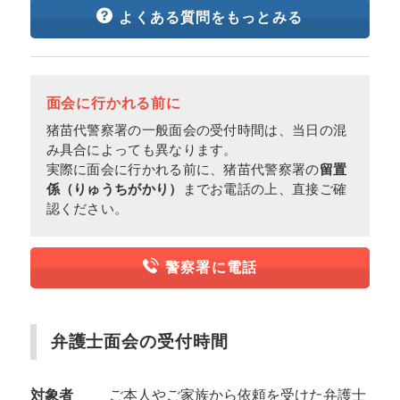
よくある質問をもっとみる
面会に行かれる前に
猪苗代警察署の一般面会の受付時間は、当日の混
み具合によっても異なります。
実際に面会に行かれる前に、猪苗代警察署の
留置
係（りゅうちがかり）
までお電話の上、直接ご確
認ください。
警察署に電話
弁護士面会の受付時間
対象者
ご本人やご家族から依頼を受けた弁護士