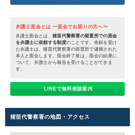
弁護士面会とは 〜面会でお困りの方へ〜
弁護士面会とは、
猪苗代警察署の留置所での面会
を弁護士に依頼する制度
のことです。依頼を受け
た弁護士は、猪苗代警察署の留置所で逮捕された
本人と面会します。面会終了後は、面会の結果に
ついて、弁護士から報告を受けることができま
す。
LINEで無料相談案内
猪苗代警察署の地図・アクセス