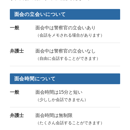
面会の立会いについて
一般
面会中は警察官の立会いあり
（会話をメモされる場合があります）
弁護士
面会中は警察官の立会いなし
（自由に会話することができます）
面会時間について
一般
面会時間は15分と短い
（少ししか会話できません）
弁護士
面会時間は無制限
（たくさん会話することができます）