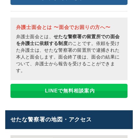
弁護士面会とは 〜面会でお困りの方へ〜
弁護士面会とは、
せたな警察署の留置所での面会
を弁護士に依頼する制度
のことです。依頼を受け
た弁護士は、せたな警察署の留置所で逮捕された
本人と面会します。面会終了後は、面会の結果に
ついて、弁護士から報告を受けることができま
す。
LINEで無料相談案内
せたな警察署の地図・アクセス