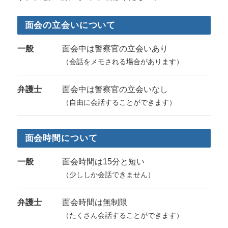
面会の立会いについて
一般
面会中は警察官の立会いあり
（会話をメモされる場合があります）
弁護士
面会中は警察官の立会いなし
（自由に会話することができます）
面会時間について
一般
面会時間は15分と短い
（少ししか会話できません）
弁護士
面会時間は無制限
（たくさん会話することができます）