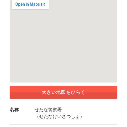
大きい地図をひらく
名称
せたな警察署
（せたなけいさつしょ）