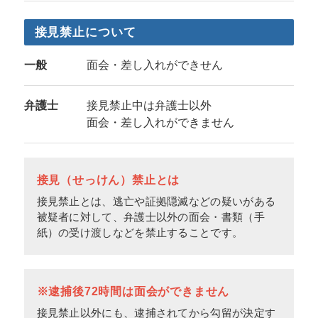
接見禁止について
一般
面会・差し入れができせん
弁護士
接見禁止中は弁護士以外
面会・差し入れができません
接見（せっけん）禁止とは
接見禁止とは、逃亡や証拠隠滅などの疑いがある
被疑者に対して、弁護士以外の面会・書類（手
紙）の受け渡しなどを禁止することです。
※逮捕後72時間は面会ができません
接見禁止以外にも、逮捕されてから勾留が決定す