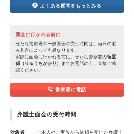
よくある質問をもっとみる
面会に行かれる前に
せたな警察署の一般面会の受付時間は、当日の混
み具合によっても異なります。
実際に面会に行かれる前に、せたな警察署の
留置
係（りゅうちがかり）
までお電話の上、直接ご確
認ください。
警察署に電話
弁護士面会の受付時間
対象者
ご本人やご家族から依頼を受けた弁護士