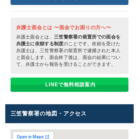
弁護士面会とは 〜面会でお困りの方へ〜
弁護士面会とは、
三笠警察署の留置所での面会を
弁護士に依頼する制度
のことです。依頼を受けた
弁護士は、三笠警察署の留置所で逮捕された本人
と面会します。面会終了後は、面会の結果につい
て、弁護士から報告を受けることができます。
LINEで無料相談案内
三笠警察署の地図・アクセス