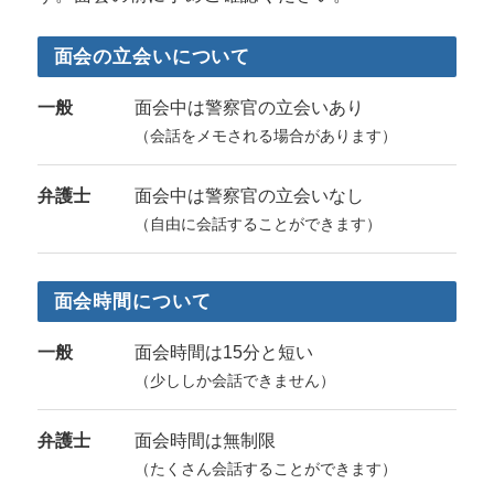
面会の立会いについて
一般
面会中は警察官の立会いあり
（会話をメモされる場合があります）
弁護士
面会中は警察官の立会いなし
（自由に会話することができます）
面会時間について
一般
面会時間は15分と短い
（少ししか会話できません）
弁護士
面会時間は無制限
（たくさん会話することができます）