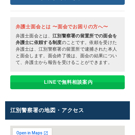
弁護士面会とは 〜面会でお困りの方へ〜
弁護士面会とは、
江別警察署の留置所での面会を
弁護士に依頼する制度
のことです。依頼を受けた
弁護士は、江別警察署の留置所で逮捕された本人
と面会します。面会終了後は、面会の結果につい
て、弁護士から報告を受けることができます。
LINEで無料相談案内
江別警察署の地図・アクセス