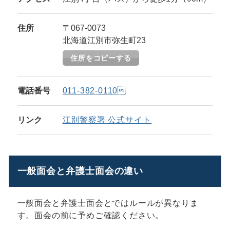
住所
〒067-0073
北海道江別市弥生町23
住所をコピーする
電話番号
011-382-0110
リンク
江別警察署 公式サイト
一般面会と弁護士面会の違い
一般面会と弁護士面会とではルールが異なりま
す。面会の前に予めご確認ください。