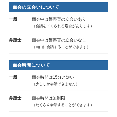
面会の立会いについて
一般
面会中は警察官の立会いあり
（会話をメモされる場合があります）
弁護士
面会中は警察官の立会いなし
（自由に会話することができます）
面会時間について
一般
面会時間は15分と短い
（少ししか会話できません）
弁護士
面会時間は無制限
（たくさん会話することができます）