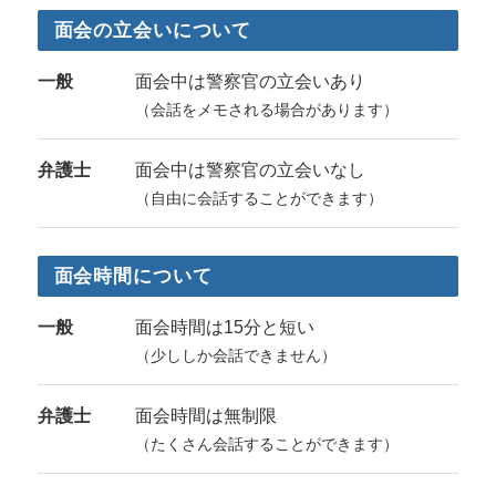
面会の立会いについて
一般
面会中は警察官の立会いあり
（会話をメモされる場合があります）
弁護士
面会中は警察官の立会いなし
（自由に会話することができます）
面会時間について
一般
面会時間は15分と短い
（少ししか会話できません）
弁護士
面会時間は無制限
（たくさん会話することができます）