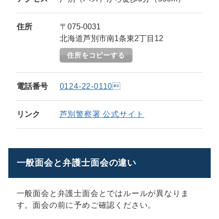
住所
〒075-0031
北海道芦別市南1条東2丁目12
住所をコピーする
電話番号
0124-22-0110
リンク
芦別警察署 公式サイト
一般面会と弁護士面会の違い
一般面会と弁護士面会とではルールが異なりま
す。面会の前に予めご確認ください。