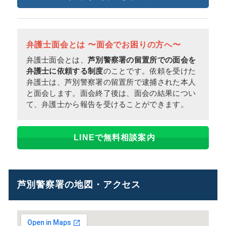
弁護士面会とは 〜面会でお困りの方へ〜
弁護士面会とは、
芦別警察署の留置所での面会を
弁護士に依頼する制度
のことです。依頼を受けた
弁護士は、芦別警察署の留置所で逮捕された本人
と面会します。面会終了後は、面会の結果につい
て、弁護士から報告を受けることができます。
LINEで無料相談案内
芦別警察署の地図・アクセス