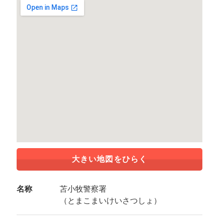
大きい地図をひらく
名称
苫小牧警察署
（とまこまいけいさつしょ）