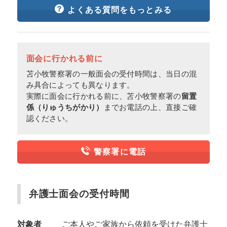
よくある質問をもっとみる
面会に行かれる前に
苫小牧警察署の一般面会の受付時間は、当日の混
み具合によっても異なります。
実際に面会に行かれる前に、苫小牧警察署の
留置
係（りゅうちがかり）
までお電話の上、直接ご確
認ください。
警察署に電話
弁護士面会の受付時間
対象者
ご本人やご家族から依頼を受けた弁護士