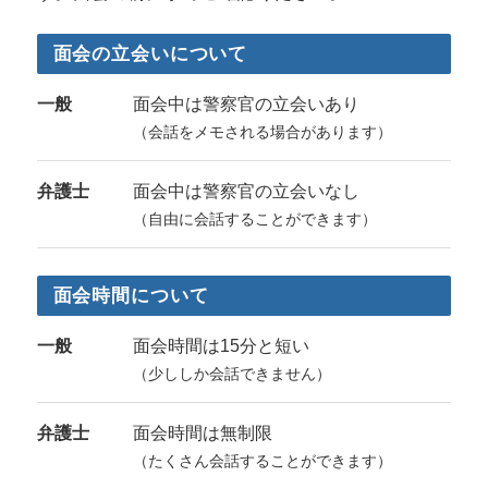
面会の立会いについて
一般
面会中は警察官の立会いあり
（会話をメモされる場合があります）
弁護士
面会中は警察官の立会いなし
（自由に会話することができます）
面会時間について
一般
面会時間は15分と短い
（少ししか会話できません）
弁護士
面会時間は無制限
（たくさん会話することができます）