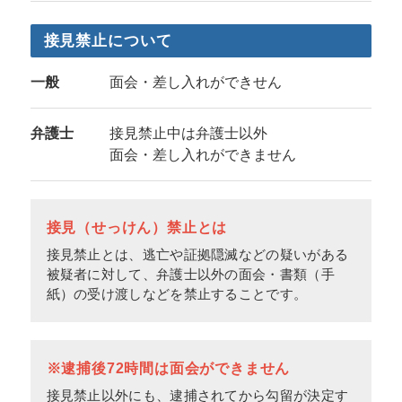
接見禁止について
一般
面会・差し入れができせん
弁護士
接見禁止中は弁護士以外
面会・差し入れができません
接見（せっけん）禁止とは
接見禁止とは、逃亡や証拠隠滅などの疑いがある
被疑者に対して、弁護士以外の面会・書類（手
紙）の受け渡しなどを禁止することです。
※逮捕後72時間は面会ができません
接見禁止以外にも、逮捕されてから勾留が決定す