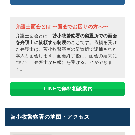
弁護士面会とは 〜面会でお困りの方へ〜
弁護士面会とは、
苫小牧警察署の留置所での面会
を弁護士に依頼する制度
のことです。依頼を受け
た弁護士は、苫小牧警察署の留置所で逮捕された
本人と面会します。面会終了後は、面会の結果に
ついて、弁護士から報告を受けることができま
す。
LINEで無料相談案内
苫小牧警察署の地図・アクセス