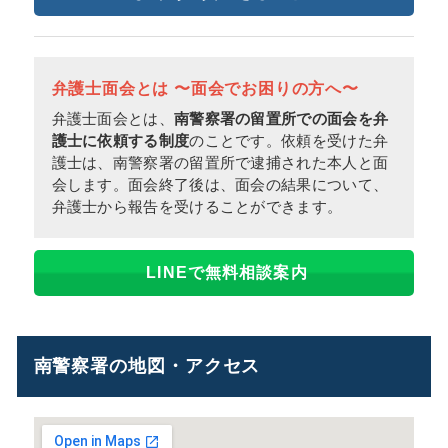
弁護士面会とは 〜面会でお困りの方へ〜
弁護士面会とは、
南警察署の留置所での面会を弁
護士に依頼する制度
のことです。依頼を受けた弁
護士は、南警察署の留置所で逮捕された本人と面
会します。面会終了後は、面会の結果について、
弁護士から報告を受けることができます。
LINEで無料相談案内
南警察署の地図・アクセス