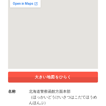
大きい地図をひらく
名称
北海道警察函館方面本部
（ほっかいどうけいさつはこだてほうめ
んほんぶ）