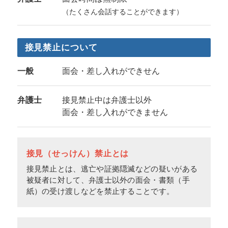
（たくさん会話することができます）
接見禁止について
一般
面会・差し入れができせん
弁護士
接見禁止中は弁護士以外
面会・差し入れができません
接見（せっけん）禁止とは
接見禁止とは、逃亡や証拠隠滅などの疑いがある
被疑者に対して、弁護士以外の面会・書類（手
紙）の受け渡しなどを禁止することです。