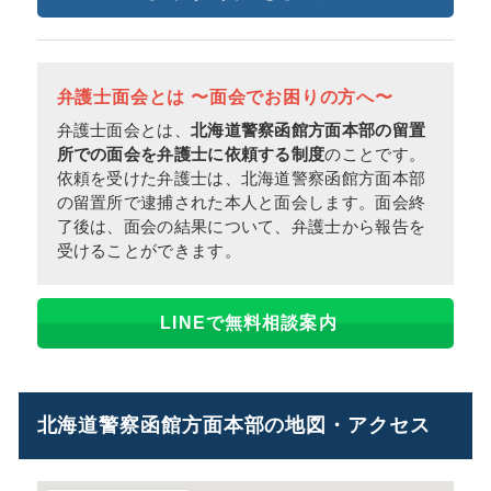
弁護士面会とは 〜面会でお困りの方へ〜
弁護士面会とは、
北海道警察函館方面本部の留置
所での面会を弁護士に依頼する制度
のことです。
依頼を受けた弁護士は、北海道警察函館方面本部
の留置所で逮捕された本人と面会します。面会終
了後は、面会の結果について、弁護士から報告を
受けることができます。
LINEで無料相談案内
北海道警察函館方面本部の地図・アクセス