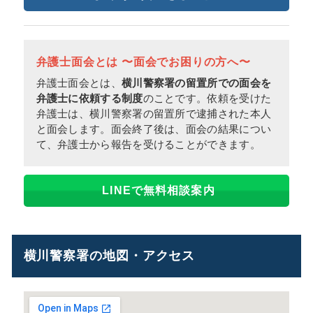
弁護士面会とは 〜面会でお困りの方へ〜
弁護士面会とは、
横川警察署の留置所での面会を
弁護士に依頼する制度
のことです。依頼を受けた
弁護士は、横川警察署の留置所で逮捕された本人
と面会します。面会終了後は、面会の結果につい
て、弁護士から報告を受けることができます。
LINEで無料相談案内
横川警察署の地図・アクセス