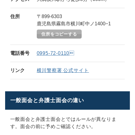
住所
〒899-6303
鹿児島県霧島市横川町中ノ1400−1
住所をコピーする
電話番号
0995-72-0110
リンク
横川警察署 公式サイト
一般面会と弁護士面会の違い
一般面会と弁護士面会とではルールが異なりま
す。面会の前に予めご確認ください。