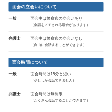
面会の立会いについて
一般
面会中は警察官の立会いあり
（会話をメモされる場合があります）
弁護士
面会中は警察官の立会いなし
（自由に会話することができます）
面会時間について
一般
面会時間は15分と短い
（少ししか会話できません）
弁護士
面会時間は無制限
（たくさん会話することができます）