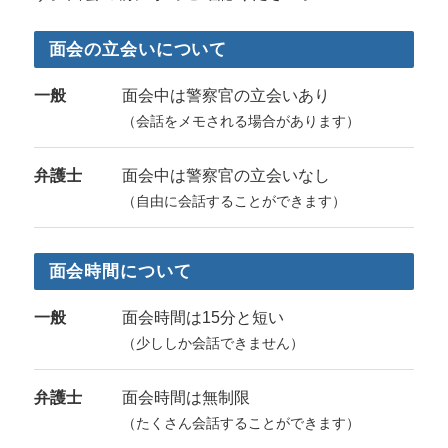
面会の立会いについて
一般
面会中は警察官の立会いあり
（会話をメモされる場合があります）
弁護士
面会中は警察官の立会いなし
（自由に会話することができます）
面会時間について
一般
面会時間は15分と短い
（少ししか会話できません）
弁護士
面会時間は無制限
（たくさん会話することができます）