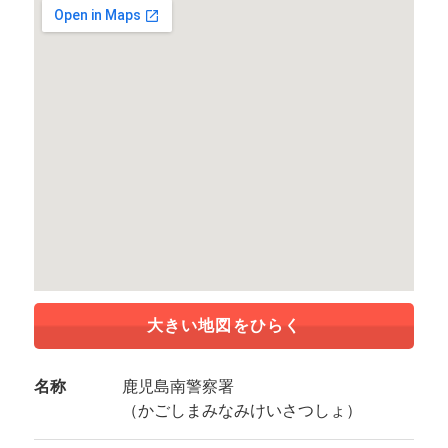
大きい地図をひらく
名称
鹿児島南警察署
（かごしまみなみけいさつしょ）