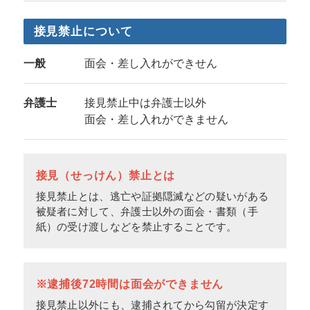
接見禁止について
一般
面会・差し入れができせん
弁護士
接見禁止中は弁護士以外
面会・差し入れができません
接見（せっけん）禁止とは
接見禁止とは、逃亡や証拠隠滅などの疑いがある
被疑者に対して、弁護士以外の面会・書類（手
紙）の受け渡しなどを禁止することです。
※逮捕後72時間は面会ができません
接見禁止以外にも、逮捕されてから勾留が決定す