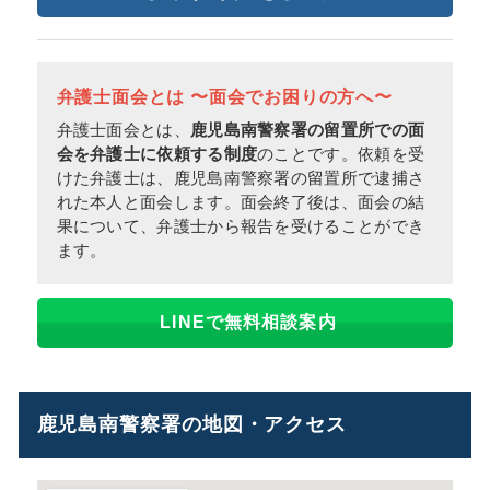
弁護士面会とは 〜面会でお困りの方へ〜
弁護士面会とは、
鹿児島南警察署の留置所での面
会を弁護士に依頼する制度
のことです。依頼を受
けた弁護士は、鹿児島南警察署の留置所で逮捕さ
れた本人と面会します。面会終了後は、面会の結
果について、弁護士から報告を受けることができ
ます。
LINEで無料相談案内
鹿児島南警察署の地図・アクセス