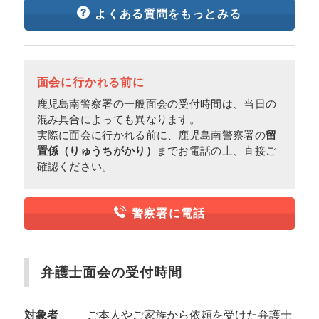
よくある質問をもっとみる
面会に行かれる前に
鹿児島南警察署の一般面会の受付時間は、当日の
混み具合によっても異なります。
実際に面会に行かれる前に、鹿児島南警察署の
留
置係（りゅうちがかり）
までお電話の上、直接ご
確認ください。
警察署に電話
弁護士面会の受付時間
対象者
ご本人やご家族から依頼を受けた弁護士