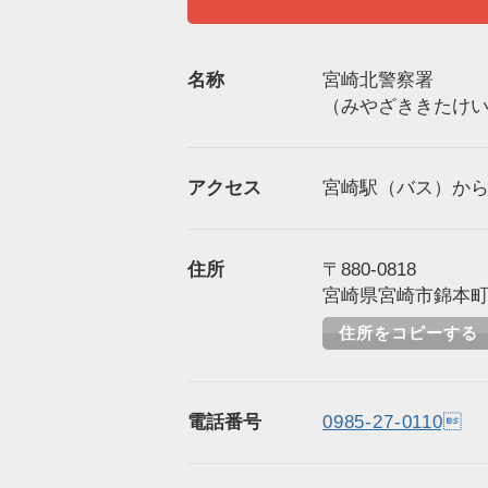
名称
宮崎北警察署
（みやざききたけ
アクセス
宮崎駅（バス）から徒
住所
〒880-0818
宮崎県宮崎市錦本町4
住所をコピーする
電話番号
0985-27-0110