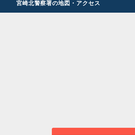
宮崎北警察署の地図・アクセス