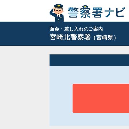
面会・差し入れのご案内
宮崎北警察署
（宮崎県）