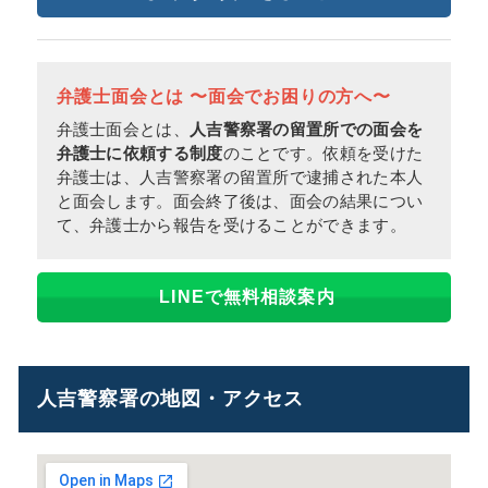
弁護士面会とは 〜面会でお困りの方へ〜
弁護士面会とは、
人吉警察署の留置所での面会を
弁護士に依頼する制度
のことです。依頼を受けた
弁護士は、人吉警察署の留置所で逮捕された本人
と面会します。面会終了後は、面会の結果につい
て、弁護士から報告を受けることができます。
LINEで無料相談案内
人吉警察署の地図・アクセス