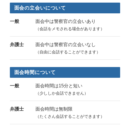
面会の立会いについて
一般
面会中は警察官の立会いあり
（会話をメモされる場合があります）
弁護士
面会中は警察官の立会いなし
（自由に会話することができます）
面会時間について
一般
面会時間は15分と短い
（少ししか会話できません）
弁護士
面会時間は無制限
（たくさん会話することができます）