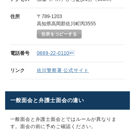
住所
〒789-1203
高知県高岡郡佐川町丙3555
住所をコピーする
電話番号
0889-22-0110
リンク
佐川警察署 公式サイト
一般面会と弁護士面会の違い
一般面会と弁護士面会とではルールが異なりま
す。面会の前に予めご確認ください。