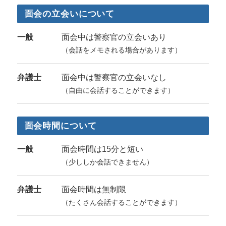
面会の立会いについて
一般
面会中は警察官の立会いあり
（会話をメモされる場合があります）
弁護士
面会中は警察官の立会いなし
（自由に会話することができます）
面会時間について
一般
面会時間は15分と短い
（少ししか会話できません）
弁護士
面会時間は無制限
（たくさん会話することができます）