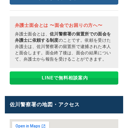
弁護士面会とは 〜面会でお困りの方へ〜
弁護士面会とは、
佐川警察署の留置所での面会を
弁護士に依頼する制度
のことです。依頼を受けた
弁護士は、佐川警察署の留置所で逮捕された本人
と面会します。面会終了後は、面会の結果につい
て、弁護士から報告を受けることができます。
LINEで無料相談案内
佐川警察署の地図・アクセス