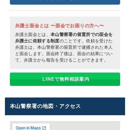
弁護士面会とは 〜面会でお困りの方へ〜
弁護士面会とは、
本山警察署の留置所での面会を
弁護士に依頼する制度
のことです。依頼を受けた
弁護士は、本山警察署の留置所で逮捕された本人
と面会します。面会終了後は、面会の結果につい
て、弁護士から報告を受けることができます。
LINEで無料相談案内
本山警察署の地図・アクセス