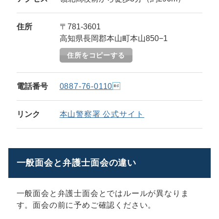
住所
〒781-3601
高知県長岡郡本山町本山850−1
住所をコピーする
電話番号
0887-76-0110
リンク
本山警察署 公式サイト
一般面会と弁護士面会の違い
一般面会と弁護士面会とではルールが異なりま
す。面会の前に予めご確認ください。