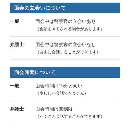
面会の立会いについて
一般
面会中は警察官の立会いあり
（会話をメモされる場合があります）
弁護士
面会中は警察官の立会いなし
（自由に会話することができます）
面会時間について
一般
面会時間は15分と短い
（少ししか会話できません）
弁護士
面会時間は無制限
（たくさん会話することができます）