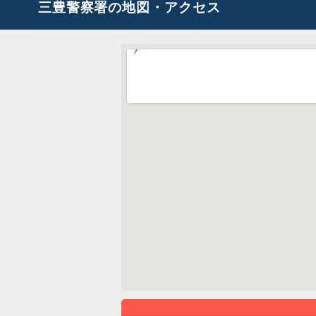
三豊警察署の地図・アクセス