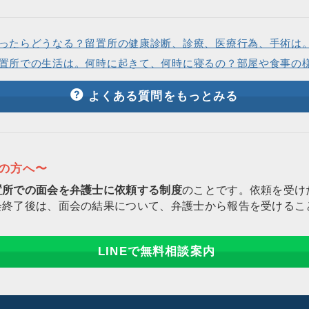
ったらどうなる？留置所の健康診断、診療、医療行為、手術は
置所での生活は。何時に起きて、何時に寝るの？部屋や食事の
よくある質問をもっとみる
りの方へ〜
置所での面会を弁護士に依頼する制度
のことです。依頼を受け
会終了後は、面会の結果について、弁護士から報告を受けるこ
LINEで無料相談案内