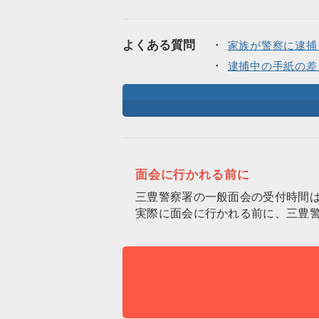
よくある質問
家族が警察に逮捕
逮捕中の手紙の差
面会に行かれる前に
三豊警察署の一般面会の受付時間
実際に面会に行かれる前に、三豊