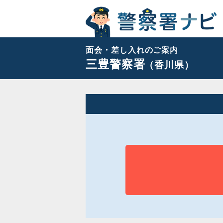
面会・差し入れのご案内
三豊警察署
（香川県）