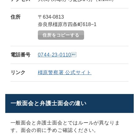
住所
〒634-0813
奈良県橿原市四条町618−1
住所をコピーする
電話番号
0744-23-0110
リンク
橿原警察署 公式サイト
一般面会と弁護士面会の違い
一般面会と弁護士面会とではルールが異なりま
す。面会の前に予めご確認ください。