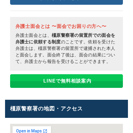
弁護士面会とは 〜面会でお困りの方へ〜
弁護士面会とは、
橿原警察署の留置所での面会を
弁護士に依頼する制度
のことです。依頼を受けた
弁護士は、橿原警察署の留置所で逮捕された本人
と面会します。面会終了後は、面会の結果につい
て、弁護士から報告を受けることができます。
LINEで無料相談案内
橿原警察署の地図・アクセス