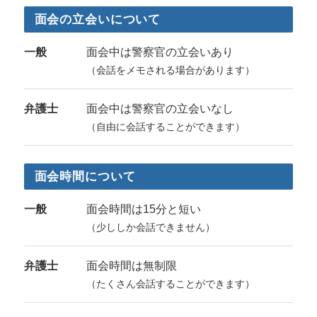
面会の立会いについて
一般
面会中は警察官の立会いあり
（会話をメモされる場合があります）
弁護士
面会中は警察官の立会いなし
（自由に会話することができます）
面会時間について
一般
面会時間は15分と短い
（少ししか会話できません）
弁護士
面会時間は無制限
（たくさん会話することができます）