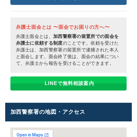
弁護士面会とは 〜面会でお困りの方へ〜
弁護士面会とは、
加西警察署の留置所での面会を
弁護士に依頼する制度
のことです。依頼を受けた
弁護士は、加西警察署の留置所で逮捕された本人
と面会します。面会終了後は、面会の結果につい
て、弁護士から報告を受けることができます。
LINEで無料相談案内
加西警察署の地図・アクセス