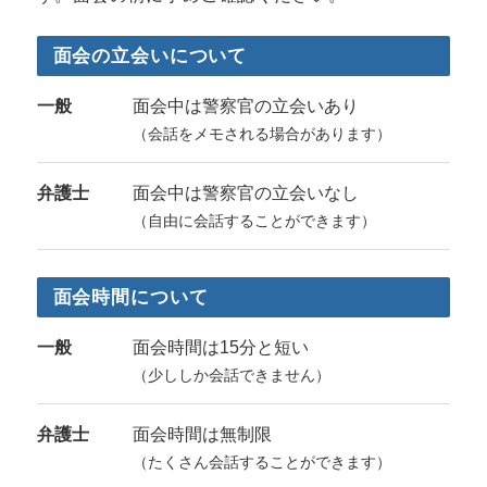
面会の立会いについて
一般
面会中は警察官の立会いあり
（会話をメモされる場合があります）
弁護士
面会中は警察官の立会いなし
（自由に会話することができます）
面会時間について
一般
面会時間は15分と短い
（少ししか会話できません）
弁護士
面会時間は無制限
（たくさん会話することができます）