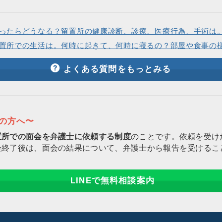
ったらどうなる？留置所の健康診断、診療、医療行為、手術は
置所での生活は。何時に起きて、何時に寝るの？部屋や食事の
よくある質問をもっとみる
りの方へ〜
置所での面会を弁護士に依頼する制度
のことです。依頼を受け
会終了後は、面会の結果について、弁護士から報告を受けるこ
LINEで無料相談案内