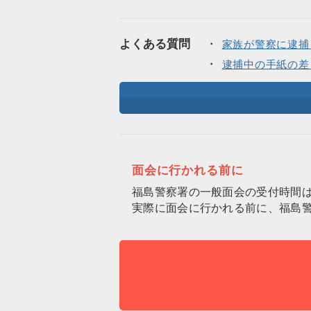
よくある質問
家族が警察に逮捕
逮捕中の手紙の差
面会に行かれる前に
福島警察署の一般面会の受付時間
実際に面会に行かれる前に、福島