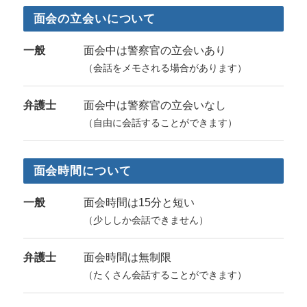
面会の立会いについて
一般
面会中は警察官の立会いあり
（会話をメモされる場合があります）
弁護士
面会中は警察官の立会いなし
（自由に会話することができます）
面会時間について
一般
面会時間は15分と短い
（少ししか会話できません）
弁護士
面会時間は無制限
（たくさん会話することができます）