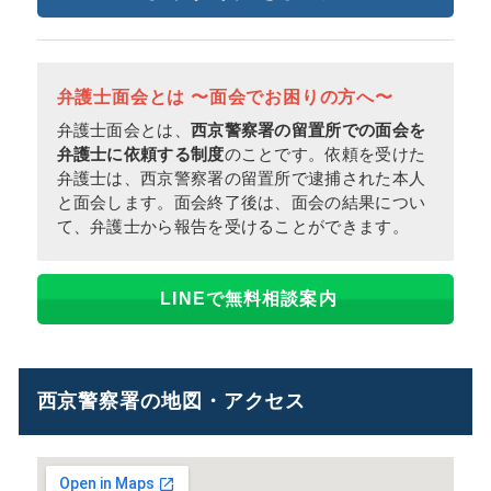
弁護士面会とは 〜面会でお困りの方へ〜
弁護士面会とは、
西京警察署の留置所での面会を
弁護士に依頼する制度
のことです。依頼を受けた
弁護士は、西京警察署の留置所で逮捕された本人
と面会します。面会終了後は、面会の結果につい
て、弁護士から報告を受けることができます。
LINEで無料相談案内
西京警察署の地図・アクセス