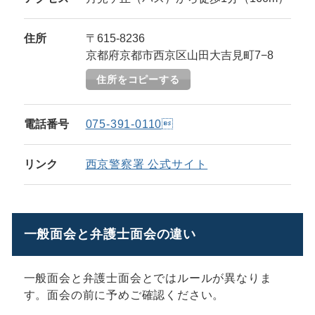
住所
〒615-8236
京都府京都市西京区山田大吉見町7−8
住所をコピーする
電話番号
075-391-0110
リンク
西京警察署 公式サイト
一般面会と弁護士面会の違い
一般面会と弁護士面会とではルールが異なりま
す。面会の前に予めご確認ください。