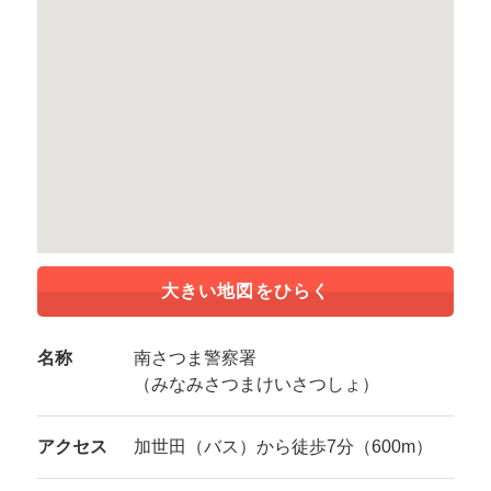
大きい地図をひらく
名称
南さつま警察署
（みなみさつまけいさつしょ）
アクセス
加世田（バス）から徒歩7分（600m）