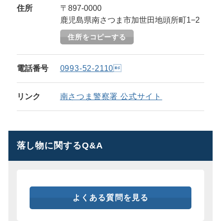
住所
〒897-0000
鹿児島県南さつま市加世田地頭所町1−2
住所をコピーする
電話番号
0993-52-2110
リンク
南さつま警察署 公式サイト
落し物に関するQ&A
よくある質問を見る