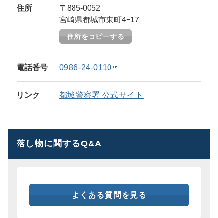
住所
〒885-0052
宮崎県都城市東町4−17
住所をコピーする
電話番号
0986-24-0110
リンク
都城警察署 公式サイト
落し物に関するQ&A
よくある質問を見る