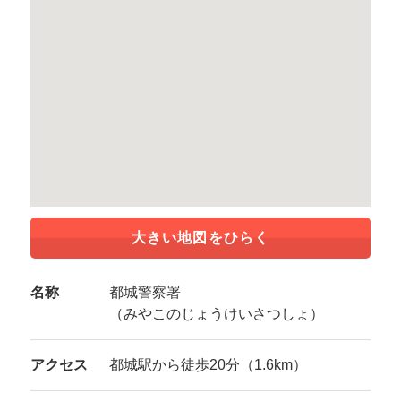
大きい地図をひらく
名称
都城警察署
（みやこのじょうけいさつしょ）
アクセス
都城駅から徒歩20分（1.6km）