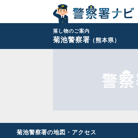
落し物のご案内
菊池警察署
（熊本県）
菊池警察署の地図・アクセス