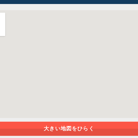
大きい地図をひらく