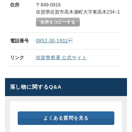
住所
〒849-0916
佐賀県佐賀市高木瀬町大字東高木234−1
住所をコピーする
電話番号
0952-30-1911
リンク
佐賀警察署 公式サイト
落し物に関するQ&A
よくある質問を見る