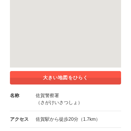
大きい地図をひらく
名称
佐賀警察署
（さがけいさつしょ）
アクセス
佐賀駅から徒歩20分（1.7km）