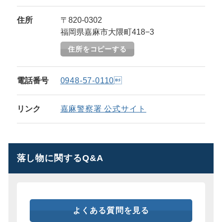
住所
〒820-0302
福岡県嘉麻市大隈町418−3
住所をコピーする
電話番号
0948-57-0110
リンク
嘉麻警察署 公式サイト
落し物に関するQ&A
よくある質問を見る