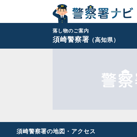
落し物のご案内
須崎警察署
（高知県）
須崎警察署の地図・アクセス