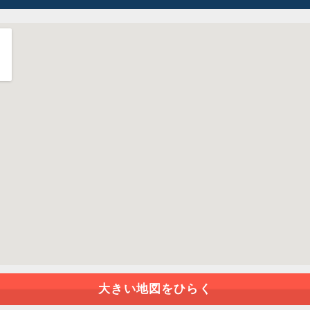
大きい地図をひらく