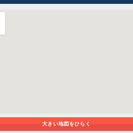
大きい地図をひらく