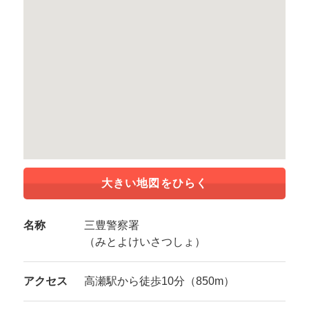
大きい地図をひらく
名称
三豊警察署
（みとよけいさつしょ）
アクセス
高瀬駅から徒歩10分（850m）