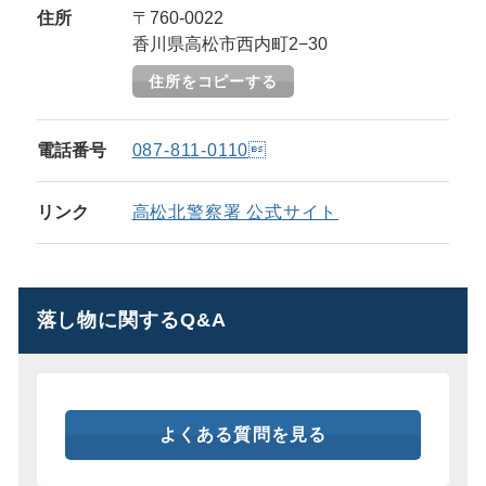
住所
〒760-0022
香川県高松市西内町2−30
住所をコピーする
電話番号
087-811-0110
リンク
高松北警察署 公式サイト
落し物に関するQ&A
よくある質問を見る