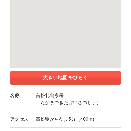
大きい地図をひらく
名称
高松北警察署
（たかまつきたけいさつしょ）
アクセス
高松駅から徒歩5分（400m）