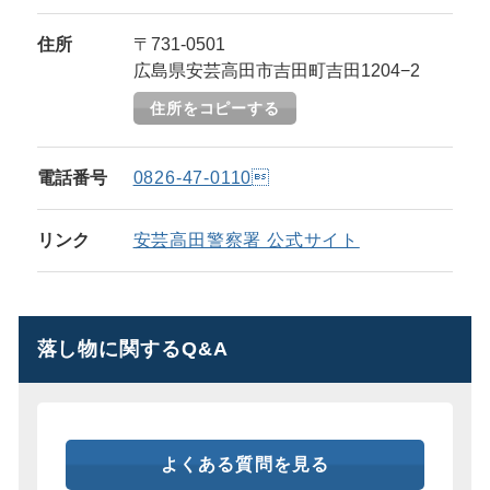
住所
〒731-0501
広島県安芸高田市吉田町吉田1204−2
住所をコピーする
電話番号
0826-47-0110
リンク
安芸高田警察署 公式サイト
落し物に関するQ&A
よくある質問を見る