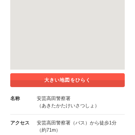
大きい地図をひらく
名称
安芸高田警察署
（あきたかたけいさつしょ）
アクセス
安芸高田警察署（バス）から徒歩1分
（約71m）