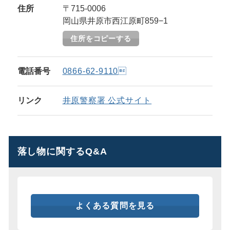
住所
〒715-0006
岡山県井原市西江原町859−1
住所をコピーする
電話番号
0866-62-9110
リンク
井原警察署 公式サイト
落し物に関するQ&A
よくある質問を見る