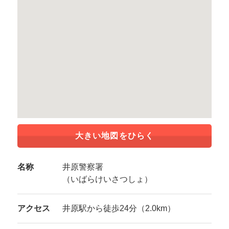
大きい地図をひらく
名称
井原警察署
（いばらけいさつしょ）
アクセス
井原駅から徒歩24分（2.0km）