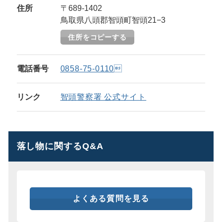
住所
〒689-1402
鳥取県八頭郡智頭町智頭21−3
住所をコピーする
電話番号
0858-75-0110
リンク
智頭警察署 公式サイト
落し物に関するQ&A
よくある質問を見る