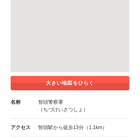
大きい地図をひらく
名称
智頭警察署
（ちづけいさつしょ）
アクセス
智頭駅から徒歩13分（1.1km）