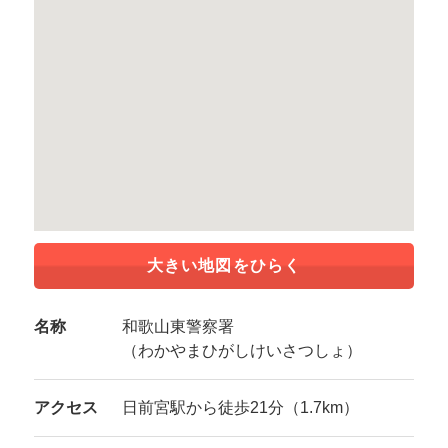
大きい地図をひらく
名称
和歌山東警察署
（わかやまひがしけいさつしょ）
アクセス
日前宮駅から徒歩21分（1.7km）