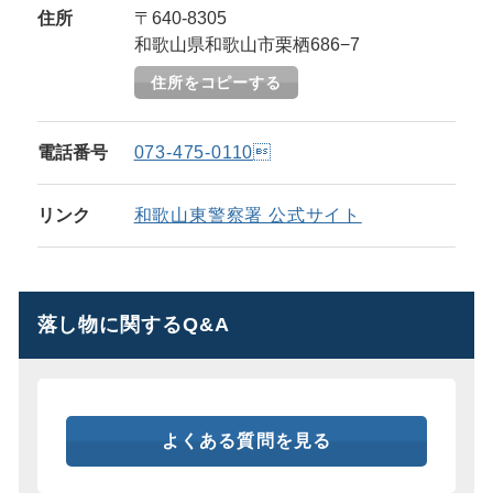
住所
〒640-8305
和歌山県和歌山市栗栖686−7
住所をコピーする
電話番号
073-475-0110
リンク
和歌山東警察署 公式サイト
落し物に関するQ&A
よくある質問を見る